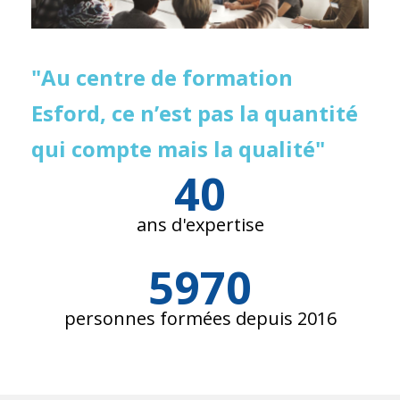
"Au centre de formation
Esford, ce n’est pas la quantité
qui compte mais la qualité"
40
ans d'expertise
5970
personnes formées depuis 2016