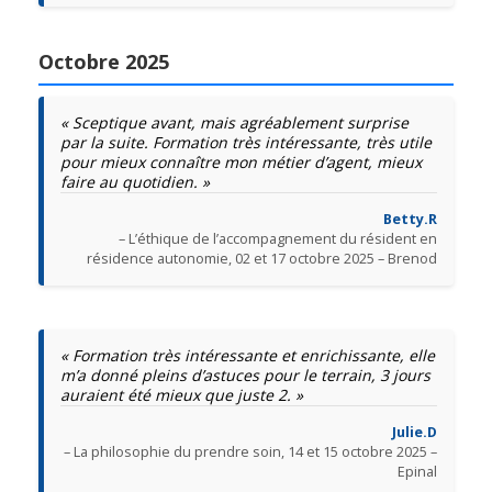
Octobre 2025
« Sceptique avant, mais agréablement surprise
par la suite. Formation très intéressante, très utile
pour mieux connaître mon métier d’agent, mieux
faire au quotidien. »
Betty.R
– L’éthique de l’accompagnement du résident en
résidence autonomie, 02 et 17 octobre 2025 – Brenod
« Formation très intéressante et enrichissante, elle
m’a donné pleins d’astuces pour le terrain, 3 jours
auraient été mieux que juste 2. »
Julie.D
– La philosophie du prendre soin, 14 et 15 octobre 2025 –
Epinal