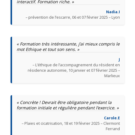
interactif. Formation riche. »
Nadia.I
– prévention de l’escarre, 06 et 07 février 2025 – Lyon
« Formation très intéressante, j’ai mieux compris le
mot Ethique et tout son sens. »
J
– L’éthique de l’accompagnement du résident en
résidence autonomie, 10 janvier et 07 février 2025 –
Marlieux
« Concrète ! Devrait être obligatoire pendant la
formation initiale et régulière pendant l’exercice. »
Carole.E
– Plaies et cicatrisation, 18 et 19 février 2025 – Clermont
Ferrand