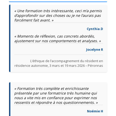
« Une formation très intéressante, ceci m’a permis
d’approfondir sur des choses ou je ne l’aurais pas
forcément fait avant. »
Cynthia.D
« Moments de réflexion, cas concrets abordés,
ajustement sur nos comportements et analyses. »
Jocelyne R
L’éthique de l’accompagnement du résident en
résidence autonomie, 3 mars et 19 mars 2026 – Péronnas
« Formation très complète et enrichissante
présentée par une formatrice très humaine qui
nous a vite mis en confiance pour exprimer nos
ressentis et répondre à nos questionnements. »
Noémie H