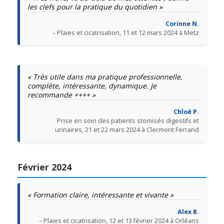
les clefs pour la pratique du quotidien »
Corinne N.
– Plaies et cicatrisation, 11 et 12 mars 2024 à Metz
« Très utile dans ma pratique professionnelle,
complète, intéressante, dynamique. Je
recommande ++++ »
Chloé P.
Prise en soin des patients stomisés digestifs et
urinaires, 21 et 22 mars 2024 à Clermont Ferrand
Février 2024
« Formation claire, intéressante et vivante »
Alex B.
– Plaies et cicatrisation, 12 et 13 février 2024 à Orléans