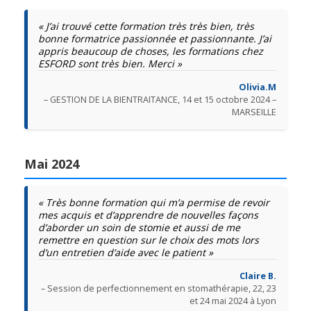
« J’ai trouvé cette formation très très bien, très
bonne formatrice passionnée et passionnante. J’ai
appris beaucoup de choses, les formations chez
ESFORD sont très bien. Merci »
Olivia.M
– GESTION DE LA BIENTRAITANCE, 14 et 15 octobre 2024 –
MARSEILLE
Mai 2024
« Très bonne formation qui m’a permise de revoir
mes acquis et d’apprendre de nouvelles façons
d’aborder un soin de stomie et aussi de me
remettre en question sur le choix des mots lors
d’un entretien d’aide avec le patient »
Claire B.
– Session de perfectionnement en stomathérapie, 22, 23
et 24 mai 2024 à Lyon