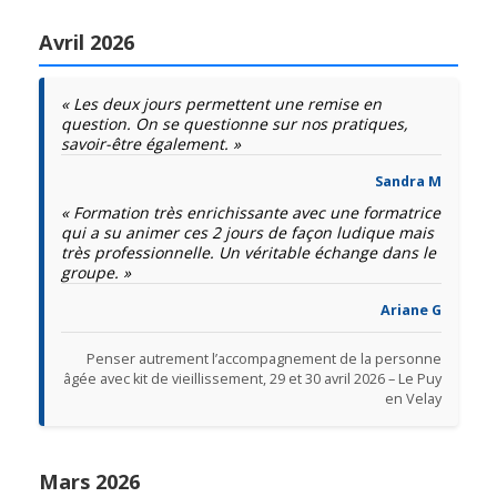
Avril 2026
« Les deux jours permettent une remise en
question. On se questionne sur nos pratiques,
savoir-être également. »
Sandra M
« Formation très enrichissante avec une formatrice
qui a su animer ces 2 jours de façon ludique mais
très professionnelle. Un véritable échange dans le
groupe. »
Ariane G
Penser autrement l’accompagnement de la personne
âgée avec kit de vieillissement, 29 et 30 avril 2026 – Le Puy
en Velay
Mars 2026