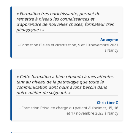
« Formation très enrichissante, permet de
remettre à niveau les connaissances et
d’apprendre de nouvelles choses, formateur très
pédagogue ! »
Anonyme
– Formation Plaies et cicatrisation, 9 et 10 novembre 2023
à Nancy
« Cette formation a bien répondu à mes attentes
tant au niveau de la pathologie que toute la
communication dont nous avons besoin dans
notre métier de soignant. »
Christine Z
– Formation Prise en charge du patient Alzheimer, 15, 16
et 17 novembre 2023 à Nancy