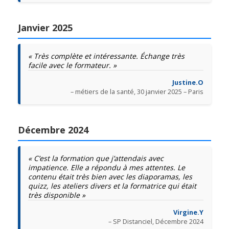
Janvier 2025
« Très complète et intéressante. Échange très
facile avec le formateur. »
Justine.O
– métiers de la santé, 30 janvier 2025 – Paris
Décembre 2024
« C’est la formation que j’attendais avec
impatience. Elle a répondu à mes attentes. Le
contenu était très bien avec les diaporamas, les
quizz, les ateliers divers et la formatrice qui était
très disponible »
Virgine.Y
– SP Distanciel, Décembre 2024