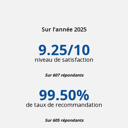
Sur l’année 2025
9.25
/10
niveau de satisfaction
Sur 607 répondants
99.50
%
de taux de recommandation
Sur 605 répondants