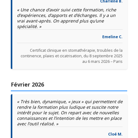
Charlène B.
« Une chance d’avoir suivi cette formation, riche
d’expériences, d’apports et d’échanges. Il y a un
vrai avant-après. On apprend plus qu’une
spécialité. »
Emeline C.
Certificat clinique en stomathérapie, troubles de la
continence, plaies et cicatrisation, du 8 septembre 2025
au 6 mars 2026 – Paris
Février 2026
« Très bien, dynamique, « jeux » qui permettent de
rendre la formation plus ludique et suscite notre
intérêt pour le sujet. On repart avec de nouvelles
connaissances et l’intention de les mettre en place
avec l’outil réalisé. »
Cloé M.