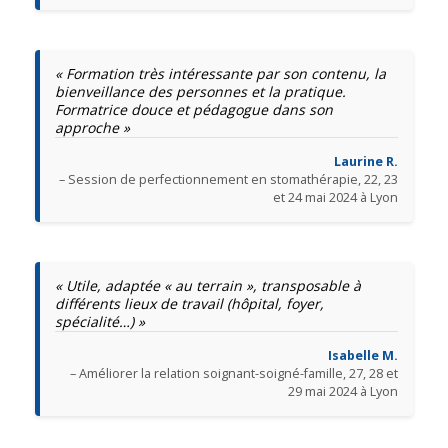
« Formation très intéressante par son contenu, la
bienveillance des personnes et la pratique.
Formatrice douce et pédagogue dans son
approche »
Laurine R.
– Session de perfectionnement en stomathérapie, 22, 23
et 24 mai 2024 à Lyon
« Utile, adaptée « au terrain », transposable à
différents lieux de travail (hôpital, foyer,
spécialité…) »
Isabelle M.
– Améliorer la relation soignant-soigné-famille, 27, 28 et
29 mai 2024 à Lyon