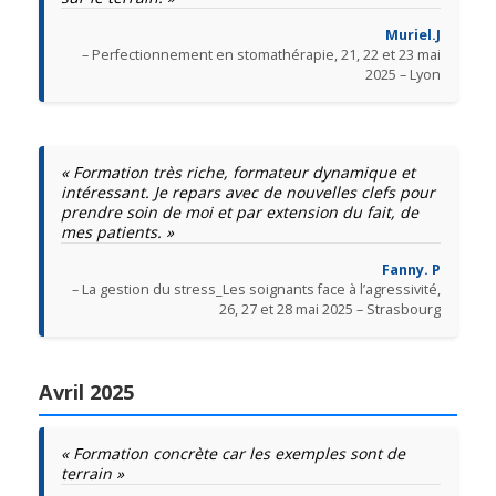
Muriel.J
– Perfectionnement en stomathérapie, 21, 22 et 23 mai
2025 – Lyon
« Formation très riche, formateur dynamique et
intéressant. Je repars avec de nouvelles clefs pour
prendre soin de moi et par extension du fait, de
mes patients. »
Fanny. P
– La gestion du stress_Les soignants face à l’agressivité,
26, 27 et 28 mai 2025 – Strasbourg
Avril 2025
« Formation concrète car les exemples sont de
terrain »