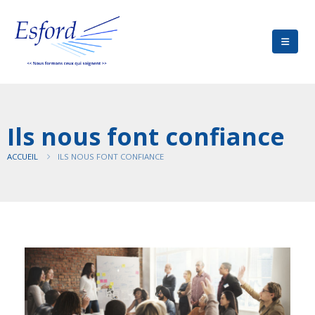
Ils nous font confiance
ACCUEIL
ILS NOUS FONT CONFIANCE