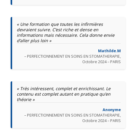
« Une formation que toutes les infirmières
devraient suivre. C’est riche et dense en
informations mais nécessaire. Cela donne envie
d’aller plus loin »
Mathilde.M
– PERFECTIONNEMENT EN SOINS EN STOMATHERAPIE,
Octobre 2024 – PARIS
« Très intéressent, complet et enrichissant. Le
contenu est complet autant en pratique qu’en
théorie »
Anonyme
– PERFECTIONNEMENT EN SOINS EN STOMATHERAPIE,
Octobre 2024 – PARIS