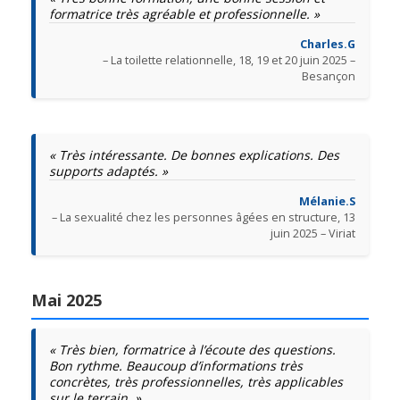
formatrice très agréable et professionnelle. »
Charles.G
– La toilette relationnelle, 18, 19 et 20 juin 2025 –
Besançon
« Très intéressante. De bonnes explications. Des
supports adaptés. »
Mélanie.S
– La sexualité chez les personnes âgées en structure, 13
juin 2025 – Viriat
Mai 2025
« Très bien, formatrice à l’écoute des questions.
Bon rythme. Beaucoup d’informations très
concrètes, très professionnelles, très applicables
sur le terrain. »