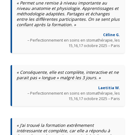
« Permet une remise à niveau importante au
niveau anatomie et physiologie. Apprentissages et
méthodologie adaptées. Partages et échanges
entre les différentes participantes. On se sent plus
confiant après la formation. »
Céline G.
– Perfectionnement en soins en stomathérapie, les
15,16,17 octobre 2025 – Paris
« Conséquente, elle est complète, interactive et ne
parait pas « longue » malgré les 3 jours. »
Laetitia W.
– Perfectionnement en soins en stomathérapie, les
15,16,17 octobre 2025 – Paris
« J’ai trouvé la formation extrêmement
intéressante et complète, car elle a répondu à