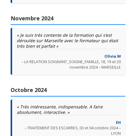
Novembre 2024
« Je suis très contente de la formation qui s’est
déroulée sur Marseille avec le formateur qui était
très bien et parfait »
Olivia.M
– LA RELATION SOIGNANT_SOIGNE_FAMILLE, 18, 19 et 20
novembre 2024 – MARSEILLE
Octobre 2024
« Très intéressante, indispensable. A faire
absolument, interactive. »
EH
– TRAITEMENT DES ESCARRES, 03 et 04 octobre 2024 –
LYON