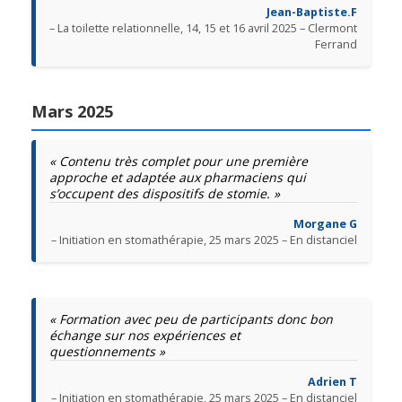
Jean-Baptiste.F
– La toilette relationnelle, 14, 15 et 16 avril 2025 – Clermont
Ferrand
Mars 2025
« Contenu très complet pour une première
approche et adaptée aux pharmaciens qui
s’occupent des dispositifs de stomie. »
Morgane G
– Initiation en stomathérapie, 25 mars 2025 – En distanciel
« Formation avec peu de participants donc bon
échange sur nos expériences et
questionnements »
Adrien T
– Initiation en stomathérapie, 25 mars 2025 – En distanciel