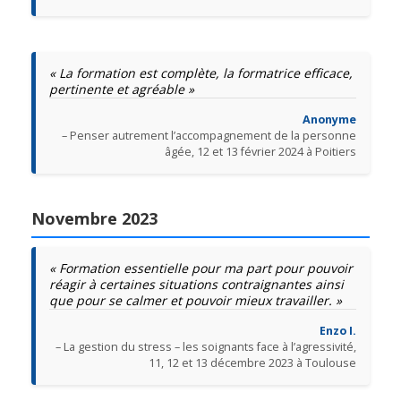
« La formation est complète, la formatrice efficace,
pertinente et agréable »
Anonyme
– Penser autrement l’accompagnement de la personne
âgée, 12 et 13 février 2024 à Poitiers
Novembre 2023
« Formation essentielle pour ma part pour pouvoir
réagir à certaines situations contraignantes ainsi
que pour se calmer et pouvoir mieux travailler. »
Enzo I.
– La gestion du stress – les soignants face à l’agressivité,
11, 12 et 13 décembre 2023 à Toulouse