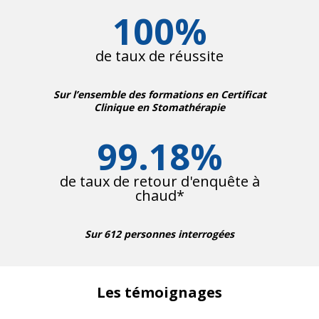
100
%
de taux de réussite
Sur l’ensemble des formations en Certificat
Clinique en Stomathérapie
99.18
%
de taux de retour d'enquête à
chaud*
Sur
612
personnes interrogées
Les témoignages