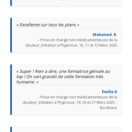
« Excellente sur tous les plans »
Mohamed. B.
– Prise en charge non médicamenteuse de la
douleur_Initiation à l’hypnose, 10, 11 et 12 Mars 2025
« Super ! Rien a dire, une formatrice géniale au
top ! On sort grandit de cette formation très
humaine. »
Émilie.D
– Prise en charge non médicamenteuse de la
douleur_Initiation à l’hypnose, 19, 20 et 21 Mars 2025 –
Bordeaux