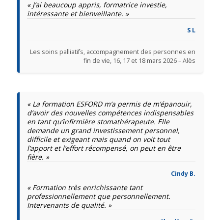
« J’ai beaucoup appris, formatrice investie,
intéressante et bienveillante. »
S L
Les soins palliatifs, accompagnement des personnes en
fin de vie, 16, 17 et 18 mars 2026 – Alès
« La formation ESFORD m’a permis de m’épanouir,
d’avoir des nouvelles compétences indispensables
en tant qu’infirmière stomathérapeute. Elle
demande un grand investissement personnel,
difficile et exigeant mais quand on voit tout
l’apport et l’effort récompensé, on peut en être
fière. »
Cindy B.
« Formation très enrichissante tant
professionnellement que personnellement.
Intervenants de qualité. »