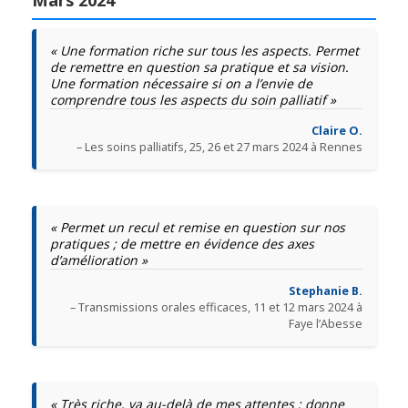
« Une formation riche sur tous les aspects. Permet
de remettre en question sa pratique et sa vision.
Une formation nécessaire si on a l’envie de
comprendre tous les aspects du soin palliatif »
Claire O.
– Les soins palliatifs, 25, 26 et 27 mars 2024 à Rennes
« Permet un recul et remise en question sur nos
pratiques ; de mettre en évidence des axes
d’amélioration »
Stephanie B.
– Transmissions orales efficaces, 11 et 12 mars 2024 à
Faye l’Abesse
« Très riche, va au-delà de mes attentes ; donne