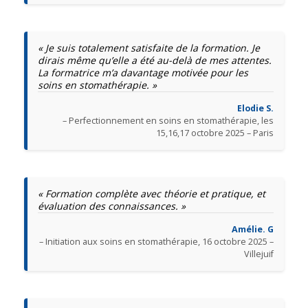
« Je suis totalement satisfaite de la formation. Je
dirais même qu’elle a été au-delà de mes attentes.
La formatrice m’a davantage motivée pour les
soins en stomathérapie. »
Elodie S.
– Perfectionnement en soins en stomathérapie, les
15,16,17 octobre 2025 – Paris
« Formation complète avec théorie et pratique, et
évaluation des connaissances. »
Amélie. G
– Initiation aux soins en stomathérapie, 16 octobre 2025 –
Villejuif