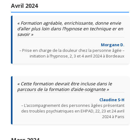
Avril 2024
« Formation agréable, enrichissante, donne envie
d’aller plus loin dans l’hypnose en technique er en
savoir »
Morgane D.
– Prise en charge de la douleur chez la personne âgée –
initiation à l’hypnose, 2, 3 et 4 avril 2024 à Bordeaux
« Cette formation devrait être incluse dans le
parcours de la formation d’aide-soignante »
Claudine S-H
– L’accompagnement des personnes âgées présentant
des troubles psychiatriques en EHPAD, 22, 23 et 24 avril
2024 à Paris
Mars 2024