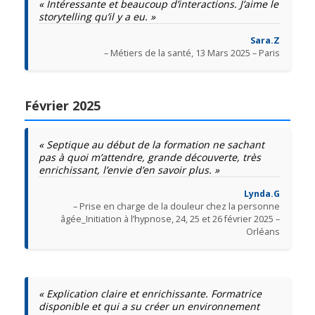
« Intéressante et beaucoup d’interactions. J’aime le
storytelling qu’il y a eu. »
Sara.Z
– Métiers de la santé, 13 Mars 2025 – Paris
Février 2025
« Septique au début de la formation ne sachant
pas à quoi m’attendre, grande découverte, très
enrichissant, l’envie d’en savoir plus. »
Lynda.G
– Prise en charge de la douleur chez la personne
âgée_Initiation à l’hypnose, 24, 25 et 26 février 2025 –
Orléans
« Explication claire et enrichissante. Formatrice
disponible et qui a su créer un environnement