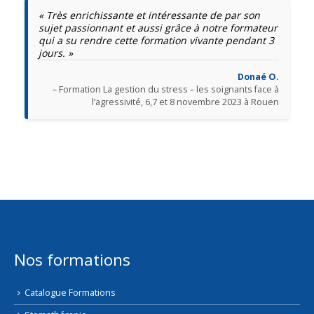
« Très enrichissante et intéressante de par son
sujet passionnant et aussi grâce à notre formateur
qui a su rendre cette formation vivante pendant 3
jours. »
Donaé O.
– Formation La gestion du stress – les soignants face à
l’agressivité, 6,7 et 8 novembre 2023 à Rouen
Nos formations
Catalogue Formations